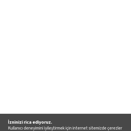
İzninizi rica ediyoruz.
Kullanıcı deneyimini iyileştirmek için internet sitemizde çerezler