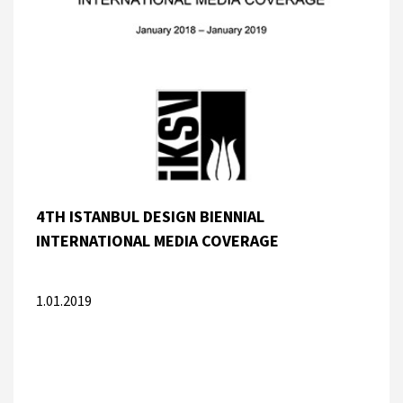
4TH ISTANBUL DESIGN BIENNIAL
INTERNATIONAL MEDIA COVERAGE
1.01.2019