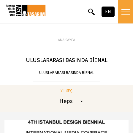
EN
ANA SAYFA
ULUSLARARASI BASINDA BİENAL
ULUSLARARASI BASINDA BİENAL
YIL SEÇ